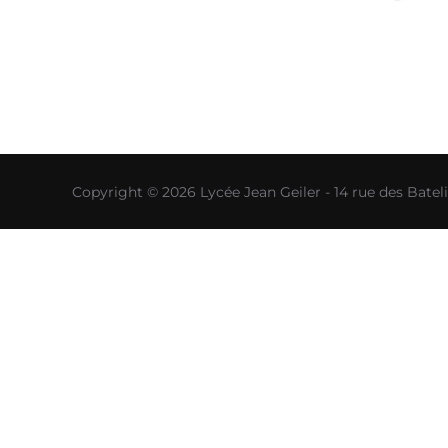
Copyright © 2026 Lycée Jean Geiler - 14 rue des Bat