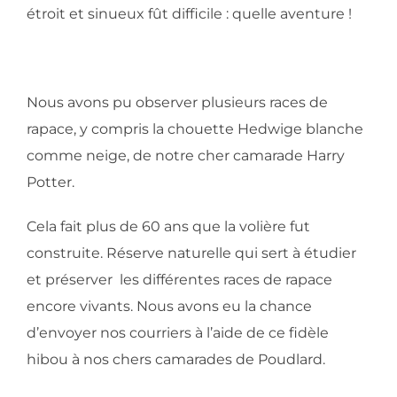
étroit et sinueux fût difficile : quelle aventure !
Nous avons pu observer plusieurs races de
rapace, y compris la chouette Hedwige blanche
comme neige, de notre cher camarade Harry
Potter.
Cela fait plus de 60 ans que la volière fut
construite. Réserve naturelle qui sert à étudier
et préserver les différentes races de rapace
encore vivants. Nous avons eu la chance
d’envoyer nos courriers à l’aide de ce fidèle
hibou à nos chers camarades de Poudlard.