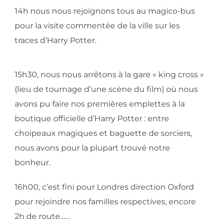
14h nous nous rejoignons tous au magico-bus
pour la visite commentée de la ville sur les
traces d’Harry Potter.
15h30, nous nous arrêtons à la gare « king cross »
(lieu de tournage d’une scène du film) où nous
avons pu faire nos premières emplettes à la
boutique officielle d’Harry Potter : entre
choipeaux magiques et baguette de sorciers,
nous avons pour la plupart trouvé notre
bonheur.
16h00, c’est fini pour Londres direction Oxford
pour rejoindre nos familles respectives, encore
2h de route……