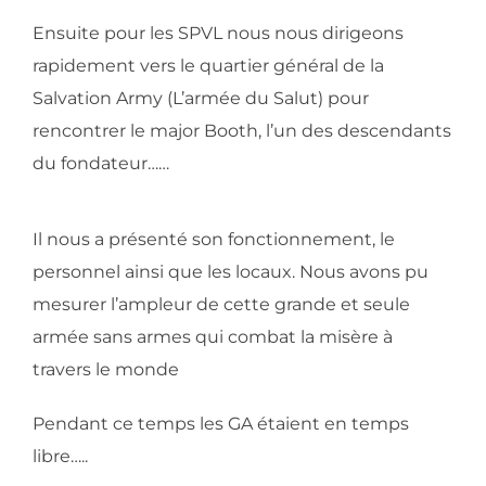
Ensuite pour les SPVL nous nous dirigeons
rapidement vers le quartier général de la
Salvation Army (L’armée du Salut) pour
rencontrer le major Booth, l’un des descendants
du fondateur……
Il nous a présenté son fonctionnement, le
personnel ainsi que les locaux. Nous avons pu
mesurer l’ampleur de cette grande et seule
armée sans armes qui combat la misère à
travers le monde
Pendant ce temps les GA étaient en temps
libre…..