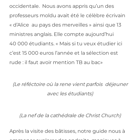
occidentale. Nous avons appris qu’un des
professeurs moldu avait été le célèbre écrivain
« d’Alice au pays des merveilles » ainsi que 13
ministres anglais. Elle compte aujourd’hui
40 000 étudiants. « Mais si tu veux étudier ici
c’est 15 000 euros l’année et la sélection est
rude : il faut avoir mention TB au bac»
(Le réféctoire où la rene vient parfois déjeuner
avec les étudiants)
(La nef de la cathédrale de Christ Church)
Après la visite des bâtisses, notre guide nous à