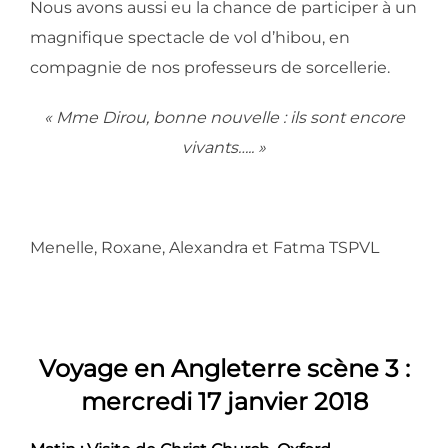
Nous avons aussi eu la chance de participer à un
magnifique spectacle de vol d’hibou, en
compagnie de nos professeurs de sorcellerie.
« Mme Dirou, bonne nouvelle : ils sont encore
vivants….. »
Menelle, Roxane, Alexandra et Fatma TSPVL
Voyage en Angleterre scène 3 :
mercredi 17 janvier 2018