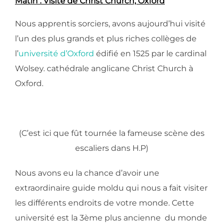
Matin : Visite de Christ Church, Oxford
Nous apprentis sorciers, avons aujourd’hui visité
l’un des plus grands et plus riches collèges de
l’
université d’Oxford
édifié en 1525 par le cardinal
Wolsey. cathédrale anglicane Christ Church à
Oxford.
(C’est ici que fût tournée la fameuse scène des
escaliers dans H.P)
Nous avons eu la chance d’avoir une
extraordinaire guide moldu qui nous a fait visiter
les différents endroits de votre monde. Cette
université est la 3ème plus ancienne du monde