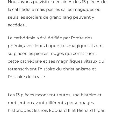
Nous avons pu visiter certaines des 13 pièces de
la cathédrale mais pas les salles magiques où
seuls les sorciers de grand rang peuvent y
accéder…
La cathédrale a été édifiée par l’ordre des
phénix, avec leurs baguettes magiques ils ont
su placer les pierres rouges qui constituent
cette cathédrale et ses magnifiques vitraux qui
retranscrivent l’histoire du christianisme et
l’histoire de la ville.
Les 13 pièces racontent toutes une histoire et
mettent en avant différents personnages
historiques : les rois Edouard II et Richard II par