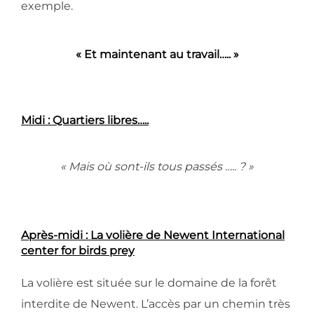
exemple.
« Et maintenant au travail….. »
Midi : Quartiers libres…..
« Mais où sont-ils tous passés ….. ? »
Après-midi : La volière de Newent International
center for birds prey
La volière est située sur le domaine de la forêt
interdite de Newent. L’accès par un chemin très