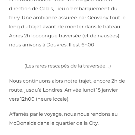
direction de Calais, lieu d’embarquement du
ferry. Une ambiance assurée par Géovany tout le
long du trajet avant de monter dans le bateau.
Après 2h loooongue traversée (et de nausées)
nous arrivons à Douvres. Il est 6h00
(Les rares rescapés de la traversée….)
Nous continuons alors notre trajet, encore 2h de
route, jusqu’à Londres. Arrivée lundi 15 janvier
vers 12h00 (heure locale).
Affamés par le voyage, nous nous rendons au
McDonalds dans le quartier de la City.