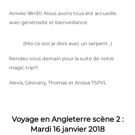
Arrivée 18H30. Nous avons tous été accueillis
avec générosité et bienveillance.
(Moi ce soir je dors avec un serpent…)
Rendez-vous demain pour la suite de notre
magic-trip!!!
Alexis, Géovany, Thomas et Anissa TSPVL
Voyage en Angleterre scène 2 :
Mardi 16 janvier 2018