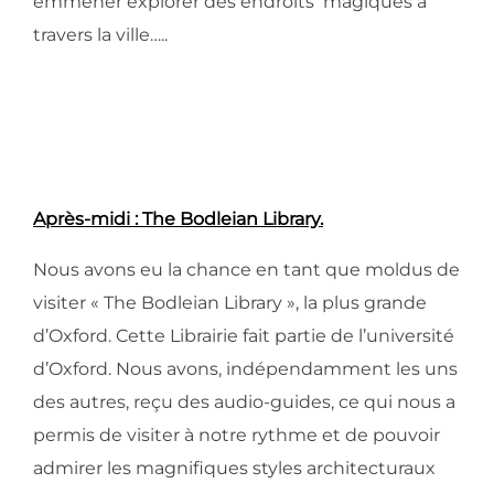
emmener explorer des endroits magiques à
travers la ville…..
Après-midi : The Bodleian Library.
Nous avons eu la chance en tant que moldus de
visiter « The Bodleian Library », la plus grande
d’Oxford. Cette Librairie fait partie de l’université
d’Oxford. Nous avons, indépendamment les uns
des autres, reçu des audio-guides, ce qui nous a
permis de visiter à notre rythme et de pouvoir
admirer les magnifiques styles architecturaux