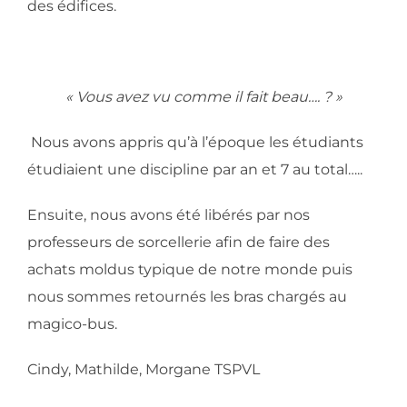
des édifices.
« Vous avez vu comme il fait beau…. ? »
Nous avons appris qu’à l’époque les étudiants
étudiaient une discipline par an et 7 au total…..
Ensuite, nous avons été libérés par nos
professeurs de sorcellerie afin de faire des
achats moldus typique de notre monde puis
nous sommes retournés les bras chargés au
magico-bus.
Cindy, Mathilde, Morgane TSPVL