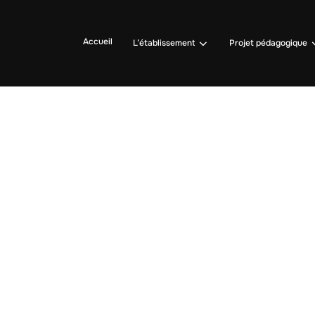
Accueil
L’établissement
Projet pédagogique