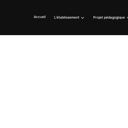
Accueil
L’établissement
Projet pédagogique