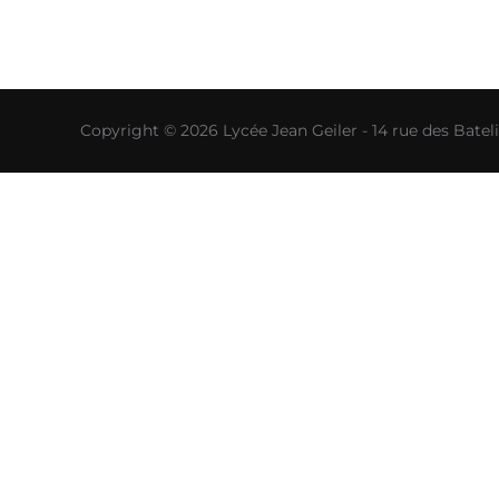
Copyright © 2026 Lycée Jean Geiler - 14 rue des Bat