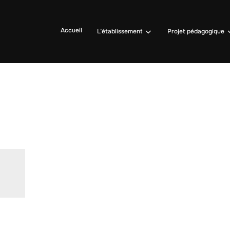
Accueil
L’établissement
Projet pédagogique