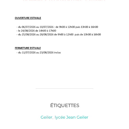
ÉTIQUETTES
Geiler
,
lycée Jean Geiler