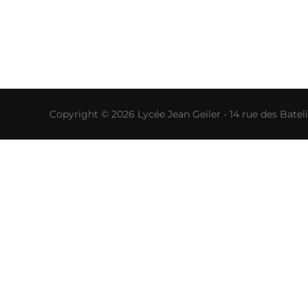
Copyright © 2026 Lycée Jean Geiler - 14 rue des Bat