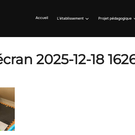
Accueil
L’établissement
Projet pédagogique
cran 2025-12-18 162