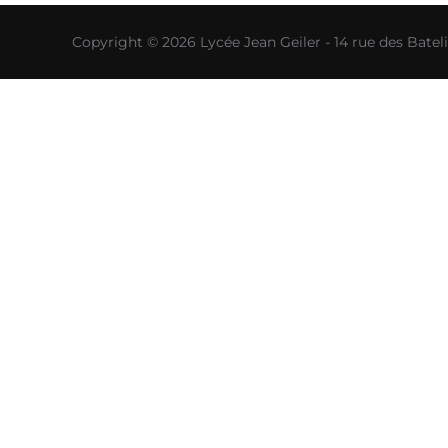
Copyright © 2026 Lycée Jean Geiler - 14 rue des Bat