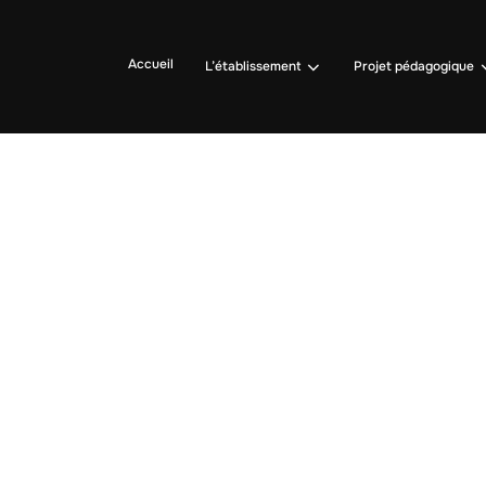
Accueil
L’établissement
Projet pédagogique