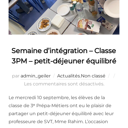
Semaine d’intégration – Classe
3PM – petit-déjeuner équilibré
Publié
par
admin_geiler
Actualités
,
Non classé
le
Les commentaires sont désactivés.
Le mercredi 10 septembre, les élèves de la
classe de 3ᵉ Prépa-Métiers ont eu le plaisir de
partager un petit-déjeuner équilibré avec leur
professeure de SVT, Mme Rahim. L’occasion