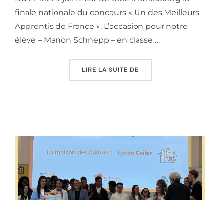
finale nationale du concours « Un des Meilleurs
Apprentis de France ». L’occasion pour notre
élève – Manon Schnepp – en classe …
« 40ᵉ FINALE DU CONCO
LIRE LA SUITE DE