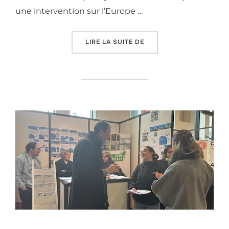
une intervention sur l’Europe …
« LA « JOURNÉE DE L’EUR
LIRE LA SUITE DE