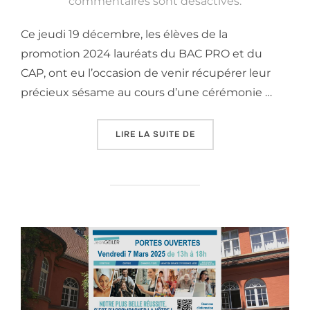
le
commentaires sont désactivés.
Ce jeudi 19 décembre, les élèves de la
promotion 2024 lauréats du BAC PRO et du
CAP, ont eu l’occasion de venir récupérer leur
précieux sésame au cours d’une cérémonie …
« ÉVÉNEMENT : CÉRÉMON
LIRE LA SUITE DE