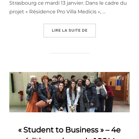
Strasbourg ce mardi 13 janvier. Dans le cadre du
projet « Résidence Pro Villa Medicis », …
« PROJET « VILLA MEDIC
LIRE LA SUITE DE
« Student to Business » – 4e