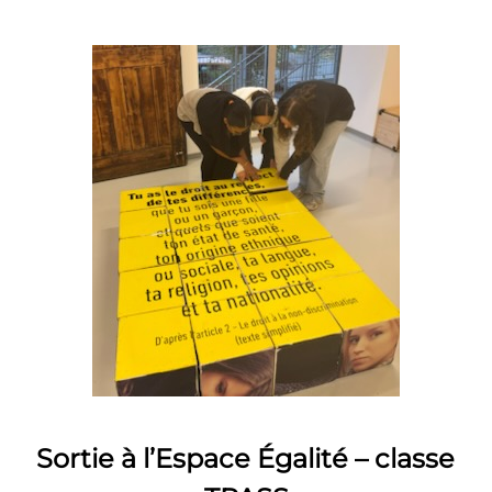
Sortie à l’Espace Égalité – classe