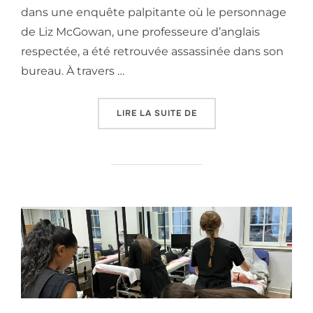
dans une enquête palpitante où le personnage
de Liz McGowan, une professeure d’anglais
respectée, a été retrouvée assassinée dans son
bureau. À travers …
« « WANTED » – UN ESCA
LIRE LA SUITE DE