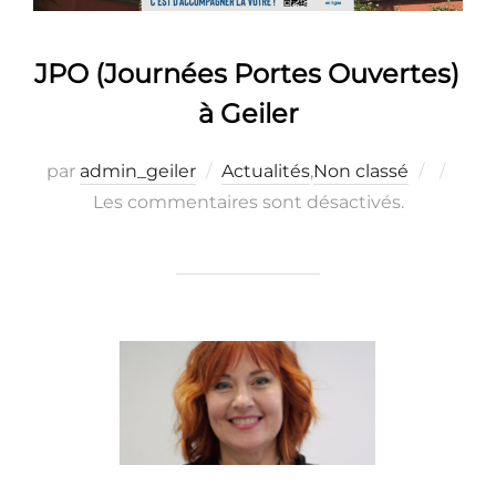
JPO (Journées Portes Ouvertes)
à Geiler
Publié
par
admin_geiler
Actualités
,
Non classé
le
Les commentaires sont désactivés.