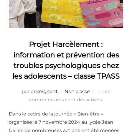
Projet Harcèlement :
information et prévention des
troubles psychologiques chez
les adolescents – classe TPASS
Publié
par
enseignant
Non classé
Les
le
commentaires sont désactivés.
Dans le cadre de la journée « Bien-être »
organisée le 7 novembre 2024 au lycée Jean
Geiler, de nombreuses actions ont été menées.