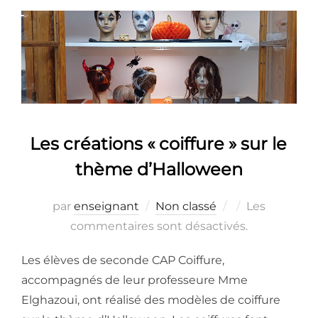
Les créations « coiffure » sur le
thème d’Halloween
Publié
par
enseignant
Non classé
Les
le
commentaires sont désactivés.
Les élèves de seconde CAP Coiffure,
accompagnés de leur professeure Mme
Elghazoui, ont réalisé des modèles de coiffure