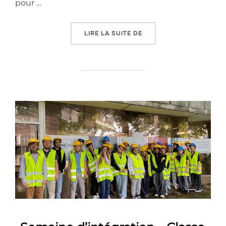
pour …
« SEMAINE D’INTÉGRATI
LIRE LA SUITE DE