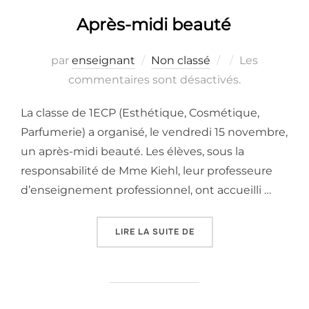
Après-midi beauté
Publié
par
enseignant
Non classé
Les
le
commentaires sont désactivés.
La classe de 1ECP (Esthétique, Cosmétique,
Parfumerie) a organisé, le vendredi 15 novembre,
un après-midi beauté. Les élèves, sous la
responsabilité de Mme Kiehl, leur professeure
d’enseignement professionnel, ont accueilli …
« APRÈS-MIDI BEAUTÉ »
LIRE LA SUITE DE