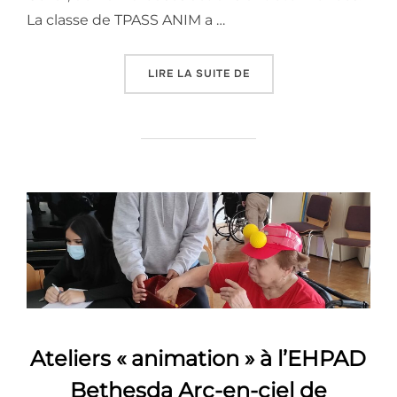
La classe de TPASS ANIM a …
« PROJET HARCÈLEMENT
LIRE LA SUITE DE
Ateliers « animation » à l’EHPAD
Bethesda Arc-en-ciel de