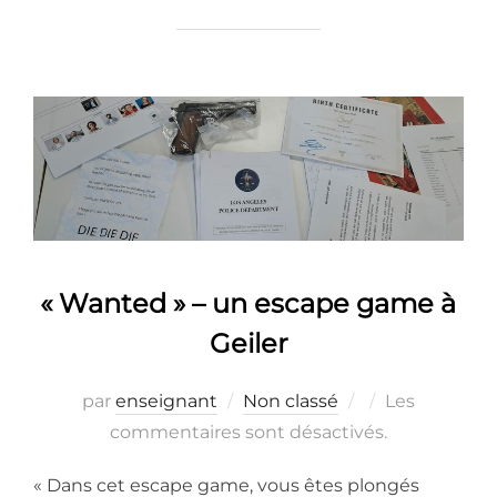
« Wanted » – un escape game à
Geiler
Publié
par
enseignant
Non classé
Les
le
commentaires sont désactivés.
« Dans cet escape game, vous êtes plongés