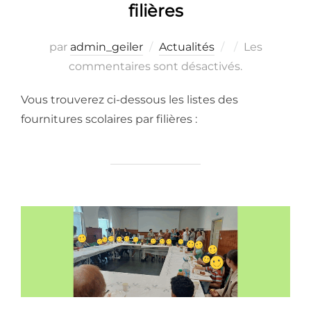
filières
Publié
par
admin_geiler
Actualités
Les
le
commentaires sont désactivés.
Vous trouverez ci-dessous les listes des
fournitures scolaires par filières :