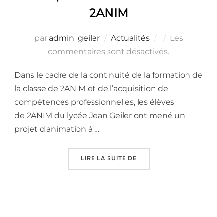
2ANIM
Publié
par
admin_geiler
Actualités
Les
le
commentaires sont désactivés.
Dans le cadre de la continuité de la formation de
la classe de 2ANIM et de l’acquisition de
compétences professionnelles, les élèves
de 2ANIM du lycée Jean Geiler ont mené un
projet d’animation à …
« PROJET D’ANIMATION 
LIRE LA SUITE DE