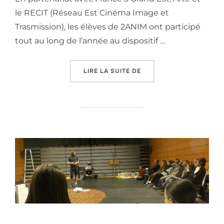
le RECIT (Réseau Est Cinéma Image et
Trasmission), les élèves de 2ANIM ont participé
tout au long de l’année au dispositif …
« #FABRIQUETONMÉDIA –
LIRE LA SUITE DE