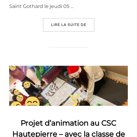
Saint Gothard le jeudi 05 …
« ATELIERS BIEN-ÊTRE À
LIRE LA SUITE DE
Projet d’animation au CSC
Hautepierre – avec la classe de