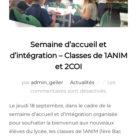
Semaine d’accueil et
d’intégration – Classes de 1ANIM
et 2COI
Publié
par
admin_geiler
Actualités
Les
le
commentaires sont désactivés.
Le jeudi 18 septembre, dans le cadre de la
semaine d’accueil et d’intégration organisée
pour souhaiter la bienvenue aux nouveaux
élèves du lycée, les classes de 1ANIM (1ère Bac