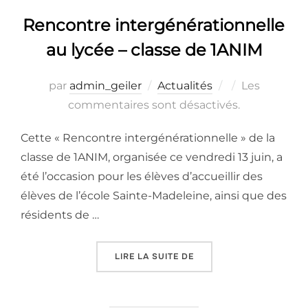
Rencontre intergénérationnelle
au lycée – classe de 1ANIM
Publié
par
admin_geiler
Actualités
Les
le
commentaires sont désactivés.
Cette « Rencontre intergénérationnelle » de la
classe de 1ANIM, organisée ce vendredi 13 juin, a
été l’occasion pour les élèves d’accueillir des
élèves de l’école Sainte-Madeleine, ainsi que des
résidents de …
« RENCONTRE INTERGÉNÉ
LIRE LA SUITE DE