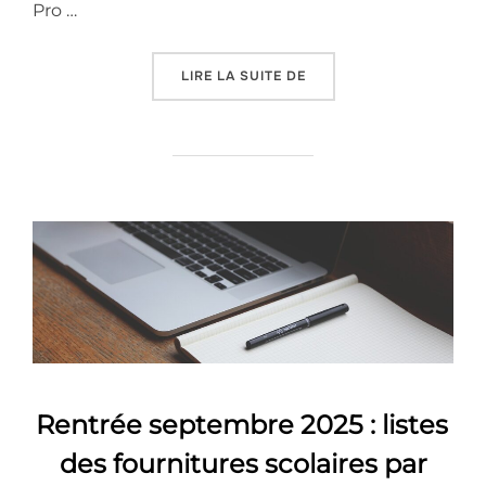
Pro …
« SEMAINE D’ACCUEIL ET
LIRE LA SUITE DE
Rentrée septembre 2025 : listes
des fournitures scolaires par