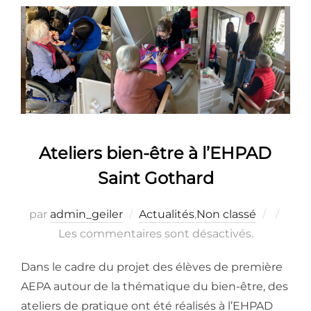
Ateliers bien-être à l’EHPAD
Saint Gothard
Publié
par
admin_geiler
Actualités
,
Non classé
le
Les commentaires sont désactivés.
Dans le cadre du projet des élèves de première
AEPA autour de la thématique du bien-être, des
ateliers de pratique ont été réalisés à l’EHPAD