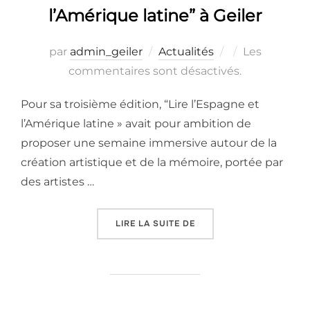
l’Amérique latine” à Geiler
Publié
par
admin_geiler
Actualités
Les
le
commentaires sont désactivés.
Pour sa troisième édition, “Lire l’Espagne et
l’Amérique latine » avait pour ambition de
proposer une semaine immersive autour de la
création artistique et de la mémoire, portée par
des artistes …
« LA SEMAINE “LIRE L’E
LIRE LA SUITE DE