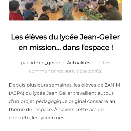
Les élèves du lycée Jean-Geiler
en mission… dans l’espace !
Publié
par
admin_geiler
Actualités
Les
le
commentaires sont désactivés.
Depuis plusieurs semaines, les élèves de 2ANIM
(AEPA) du lycée Jean Geiler travaillent autour
d’un projet pédagogique original consacré au
thème de l’espace. À travers cette action
concrète, les lycéen.nes …