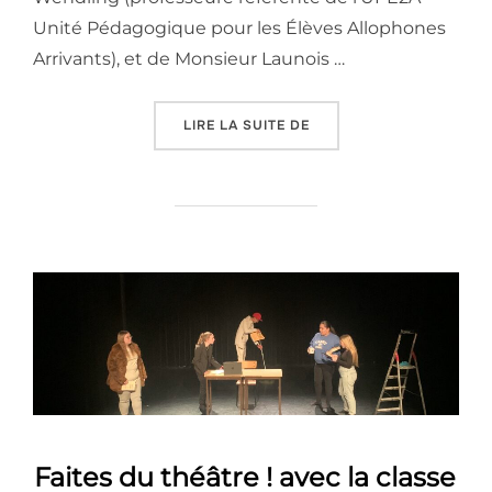
Unité Pédagogique pour les Élèves Allophones
Arrivants), et de Monsieur Launois …
« À LA DÉCOUVERTE DE 
LIRE LA SUITE DE
Faites du théâtre ! avec la classe