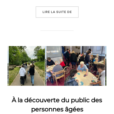
« LES 1ANIM DE GEILER
LIRE LA SUITE DE
À la découverte du public des
personnes âgées