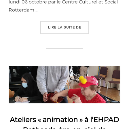
lundi 06 octobre par le Centre Culturel et Social
Rotterdam …
« LES 2BBE ECP EN ACTIO
LIRE LA SUITE DE
Ateliers « animation » à l’EHPAD